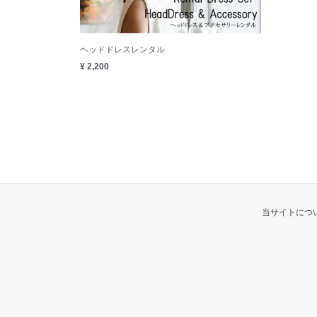
ヘッドドレスレンタル
¥ 2,200
当サイトにつ