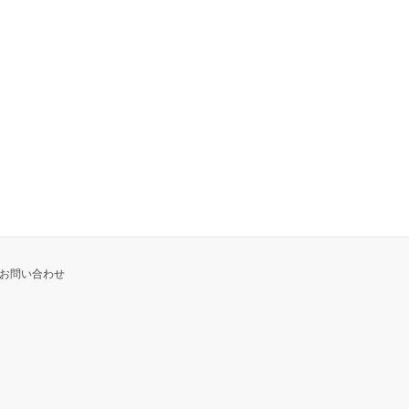
お問い合わせ