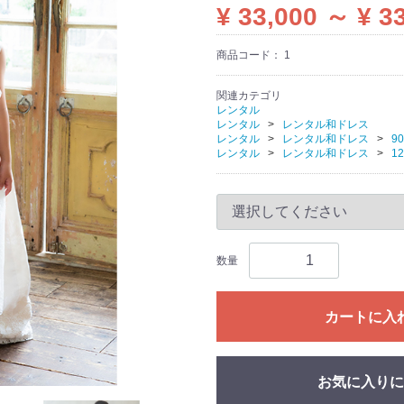
¥ 33,000 ～ ¥ 3
商品コード：
1
関連カテゴリ
レンタル
レンタル
レンタル和ドレス
レンタル
レンタル和ドレス
9
レンタル
レンタル和ドレス
1
数量
カートに入
お気に入りに