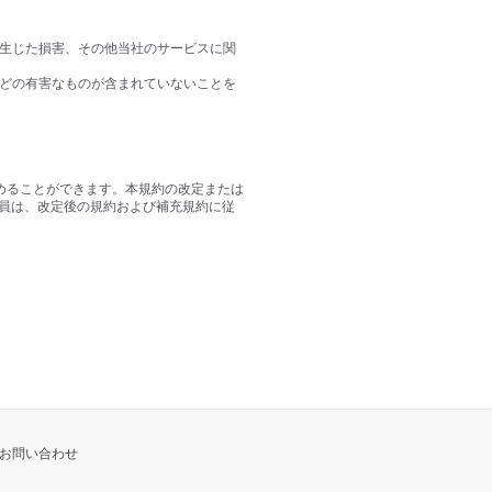
り生じた損害、その他当社のサービスに関
などの有害なものが含まれていないことを
めることができます。本規約の改定または
員は、改定後の規約および補充規約に従
お問い合わせ