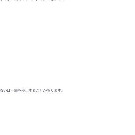
あるいは一部を停止することがあります。