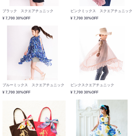
ブラック スクエアチュニック
ピンクミックス スクエアチュニック
¥ 7,700
30%OFF
¥ 7,700
30%OFF
ブルーミックス スクエアチュニック
ピンクスクエアチュニック
¥ 7,700
30%OFF
¥ 7,700
30%OFF