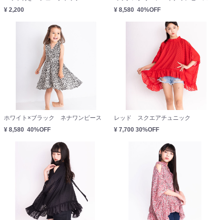
¥ 2,200
¥ 8,580
40%OFF
ホワイト×ブラック ネナワンピース
レッド スクエアチュニック
¥ 8,580
40%OFF
¥ 7,700
30%OFF