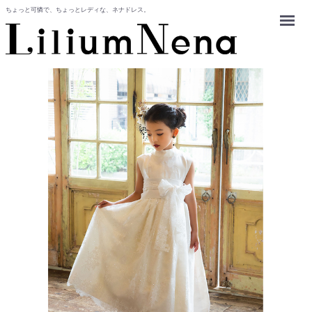
ちょっと可憐で、ちょっとレディな、ネナドレス。
Menu