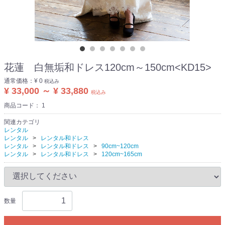
花蓮 白無垢和ドレス120cm～150cm<KD15>
通常価格：
¥ 0
税込み
¥ 33,000 ～ ¥ 33,880
税込み
商品コード：
1
関連カテゴリ
レンタル
レンタル
レンタル和ドレス
レンタル
レンタル和ドレス
90cm~120cm
レンタル
レンタル和ドレス
120cm~165cm
数量